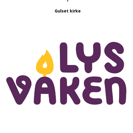
Gulset kirke