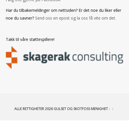
Har du tilbakemeldinger om nettsiden? Er det noe du liker eller
noe du savner?
Send oss en epost og la oss få vite om det.
Takk til våre støttespillere!
ALLE RETTIGHETER 2026 GULSET OG SKOTFOSS MENIGHET
:
: